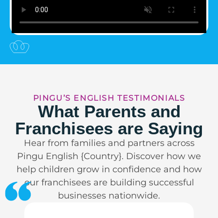
PINGU’S ENGLISH TESTIMONIALS
What Parents and
Franchisees are Saying
Hear from families and partners across
Pingu English {Country}. Discover how we
help children grow in confidence and how
our franchisees are building successful
businesses nationwide.