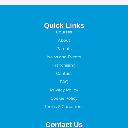
Quick Links
Courses
About
Parents
News and Events
Franchising
Contact
FAQ
Privacy Policy
Cookie Policy
Terms & Conditions
Contact Us