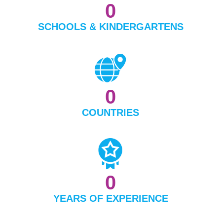
0
SCHOOLS & KINDERGARTENS
0
COUNTRIES
0
YEARS OF EXPERIENCE