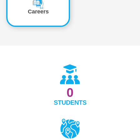
Careers
0
STUDENTS