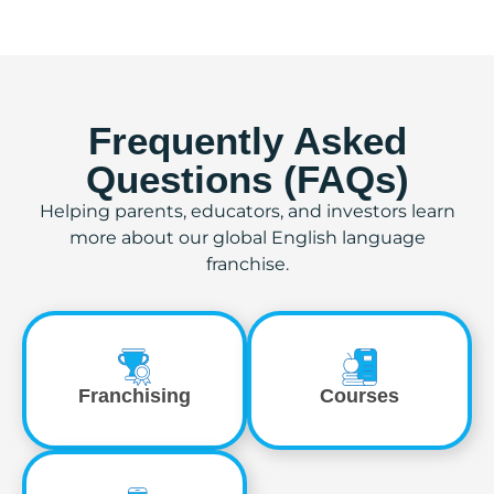
Frequently Asked
Questions (FAQs)
Helping parents, educators, and investors learn
more about our global English language
franchise.
Franchising
Courses