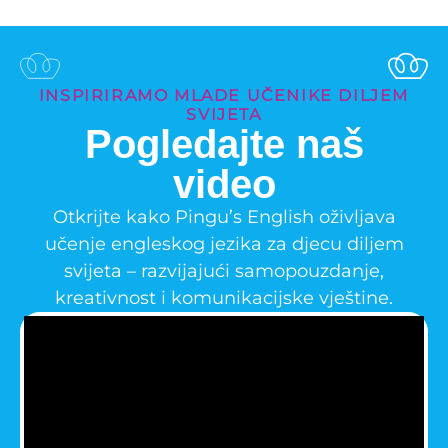
INSPIRIRAMO MLADE UČENIKE DILJEM
SVIJETA
Pogledajte naš
video
Otkrijte kako Pingu’s English oživljava
učenje engleskog jezika za djecu diljem
svijeta – razvijajući samopouzdanje,
kreativnost i komunikacijske vještine.